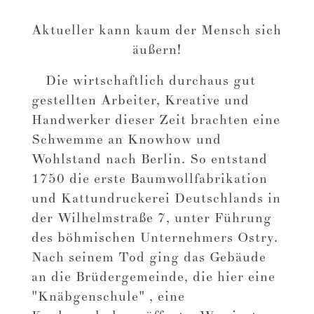
Aktueller kann kaum der Mensch sich
äußern!
Die wirtschaftlich durchaus gut
gestellten Arbeiter, Kreative und
Handwerker dieser Zeit brachten eine
Schwemme an Knowhow und
Wohlstand nach Berlin. So entstand
1750 die erste Baumwollfabrikation
und Kattundruckerei Deutschlands in
der Wilhelmstraße 7, unter Führung
des böhmischen Unternehmers Ostry.
Nach seinem Tod ging das Gebäude
an die Brüdergemeinde, die hier eine
"
Knäbgenschule
"
, eine