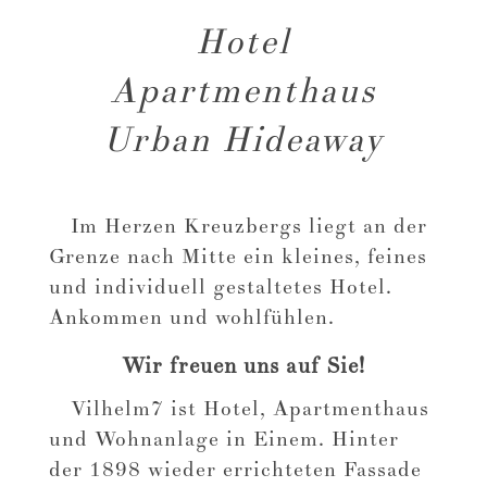
Hotel
Apartmenthaus
Urban Hideaway
Im Herzen Kreuzbergs liegt an der
Grenze nach Mitte ein kleines, feines
und individuell gestaltetes Hotel.
Ankommen und wohlfühlen.
Wir freuen uns auf Sie!
Vilhelm7 ist Hotel, Apartmenthaus
und Wohnanlage in Einem. Hinter
der 1898 wieder errichteten Fassade