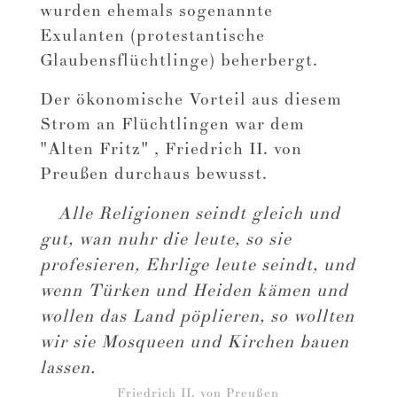
wurden ehemals sogenannte
Exulanten (protestantische
Glaubensflüchtlinge) beherbergt.
Der ökonomische Vorteil aus diesem
Strom an Flüchtlingen war dem
"
Alten Fritz
"
, Friedrich II. von
Preußen durchaus bewusst.
Alle Religionen seindt gleich und
gut, wan nuhr die leute, so sie
profesieren, Ehrlige leute seindt, und
wenn Türken und Heiden kämen und
wollen das Land pöplieren, so wollten
wir sie Mosqueen und Kirchen bauen
lassen.
Friedrich II. von Preußen