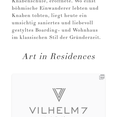
Knabenschule, eröffnete. Wo einst
böhmische Einwanderer lebten und
Knaben tobten, liegt heute ein
umsichtig saniertes und liebevoll
gestyltes Boarding- und Wohnhaus
im klassischen Stil der Gründerzeit.
Art in Residences