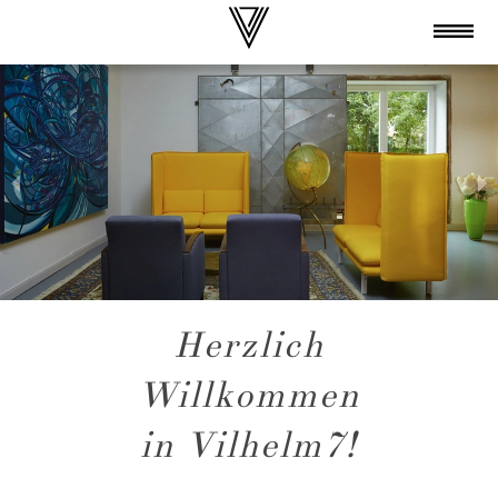
Herzlich
Willkommen
in Vilhelm7!