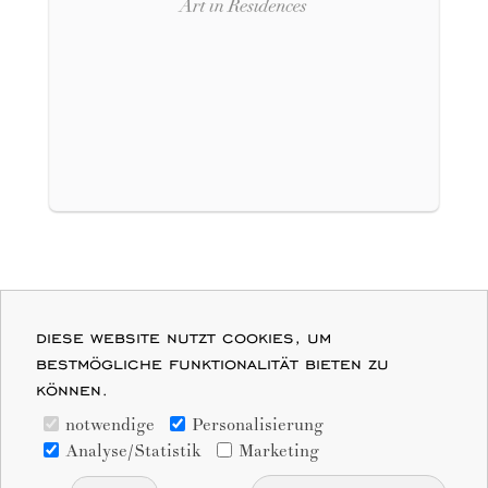
Find Vilhelm7 on
diese website nutzt cookies, um
creme guides
bestmögliche funktionalität bieten zu
können.
notwendige
Personalisierung
Analyse/Statistik
Marketing