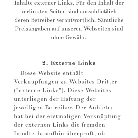
Inhalte externer Links. Für den Inhalt der
verlinkten Seiten sind ausschließlich
deren Betreiber verantwortlich. Sämtliche
Preisangaben auf unseren Webseiten sind
ohne Gewähr.
2. Externe Links
Diese Website enthält
Verknüpfungen zu Websites Dritter
("externe Links"). Diese Websites
unterliegen der Haftung der
jeweiligen Betreiber. Der Anbieter
hat bei der erstmaligen Verknüpfung
der externen Links die fremden
Inhalte daraufhin überprüft, ob