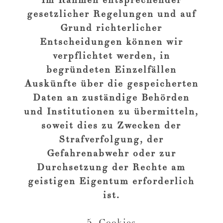
gesetzlicher Regelungen und auf
Grund richterlicher
Entscheidungen können wir
verpflichtet werden, in
begründeten Einzelfällen
Auskünfte über die gespeicherten
Daten an zuständige Behörden
und Institutionen zu übermitteln,
soweit dies zu Zwecken der
Strafverfolgung, der
Gefahrenabwehr oder zur
Durchsetzung der Rechte am
geistigen Eigentum erforderlich
ist.
5. Cookies