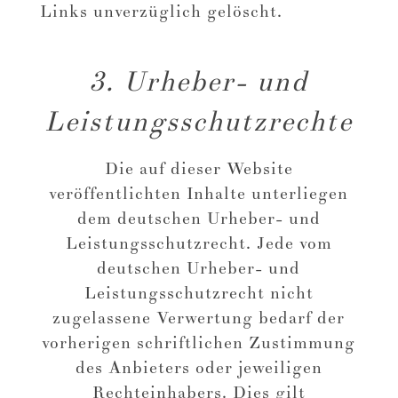
Links unverzüglich gelöscht.
3. Urheber- und
Leistungsschutzrechte
Die auf dieser Website
veröffentlichten Inhalte unterliegen
dem deutschen Urheber- und
Leistungsschutzrecht. Jede vom
deutschen Urheber- und
Leistungsschutzrecht nicht
zugelassene Verwertung bedarf der
vorherigen schriftlichen Zustimmung
des Anbieters oder jeweiligen
Rechteinhabers. Dies gilt