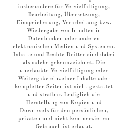
insbesondere für Vervielfältigung,
Bearbeitung, Übersetzung,
Einspeicherung, Verarbeitung bzw.
Wiedergabe von Inhalten in
Datenbanken oder anderen
elektronischen Medien und Systemen.
Inhalte und Rechte Dritter sind dabei
als solche gekennzeichnet. Die
unerlaubte Vervielfältigung oder
Weitergabe einzelner Inhalte oder
kompletter Seiten ist nicht gestattet
und strafbar. Lediglich die
Herstellung von Kopien und
Downloads für den persönlichen,
privaten und nicht kommerziellen
Gebrauch ist erlaubt.