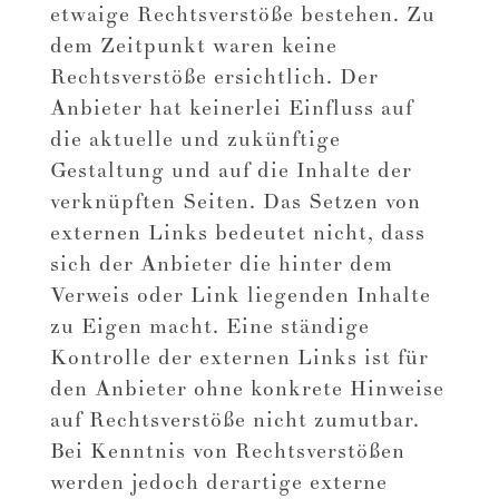
etwaige Rechtsverstöße bestehen. Zu
dem Zeitpunkt waren keine
Rechtsverstöße ersichtlich. Der
Anbieter hat keinerlei Einfluss auf
die aktuelle und zukünftige
Gestaltung und auf die Inhalte der
verknüpften Seiten. Das Setzen von
externen Links bedeutet nicht, dass
sich der Anbieter die hinter dem
Verweis oder Link liegenden Inhalte
zu Eigen macht. Eine ständige
Kontrolle der externen Links ist für
den Anbieter ohne konkrete Hinweise
auf Rechtsverstöße nicht zumutbar.
Bei Kenntnis von Rechtsverstößen
werden jedoch derartige externe