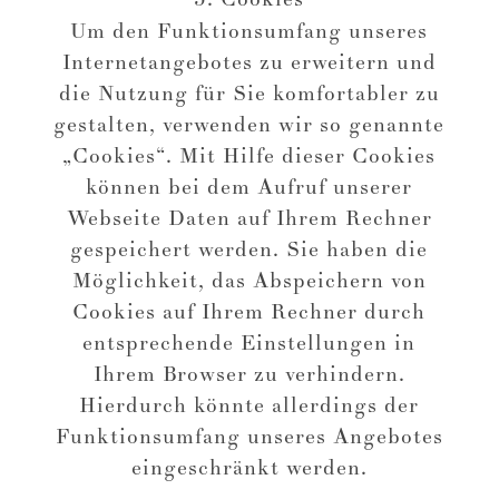
Um den Funktionsumfang unseres
Internetangebotes zu erweitern und
die Nutzung für Sie komfortabler zu
gestalten, verwenden wir so genannte
„Cookies“. Mit Hilfe dieser Cookies
können bei dem Aufruf unserer
Webseite Daten auf Ihrem Rechner
gespeichert werden. Sie haben die
Möglichkeit, das Abspeichern von
Cookies auf Ihrem Rechner durch
entsprechende Einstellungen in
Ihrem Browser zu verhindern.
Hierdurch könnte allerdings der
Funktionsumfang unseres Angebotes
eingeschränkt werden.