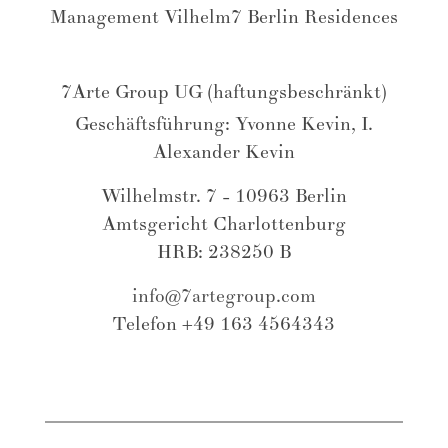
Management Vilhelm7 Berlin Residences
7Arte Group UG (haftungsbeschränkt)
Geschäftsführung: Yvonne Kevin, I.
Alexander Kevin
Wilhelmstr. 7 - 10963 Berlin
Amtsgericht Charlottenburg
HRB: 238250 B
info@7artegroup.com
Telefon +49 163 4564343