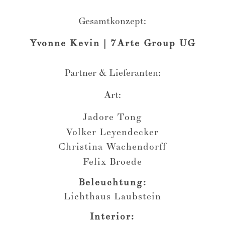
Gesamtkonzept:
Yvonne Kevin | 7Arte Group UG
Partner & Lieferanten:
Art:
Jadore Tong
Volker Leyendecker
Christina Wachendorff
Felix Broede
Beleuchtung:
Lichthaus Laubstein
Interior: