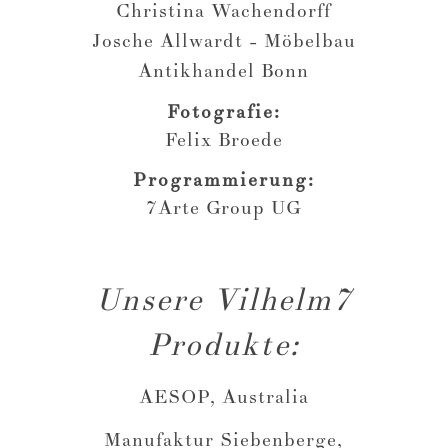
Christina Wachendorff
Josche Allwardt - Möbelbau
Antikhandel Bonn
Fotografie:
Felix Broede
Programmierung:
7Arte Group UG
Unsere Vilhelm7
Produkte:
AESOP, Australia
Manufaktur Siebenberge,