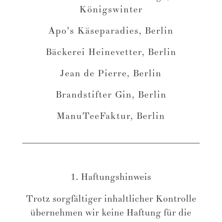
Königswinter
Apo's Käseparadies, Berlin
Bäckerei Heinevetter, Berlin
Jean de Pierre, Berlin
Brandstifter Gin, Berlin
ManuTeeFaktur, Berlin
1. Haftungshinweis
Trotz sorgfältiger inhaltlicher Kontrolle
übernehmen wir keine Haftung für die