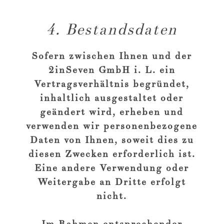
4. Bestandsdaten
Sofern zwischen Ihnen und der
2inSeven GmbH i. L. ein
Vertragsverhältnis begründet,
inhaltlich ausgestaltet oder
geändert wird, erheben und
verwenden wir personenbezogene
Daten von Ihnen, soweit dies zu
diesen Zwecken erforderlich ist.
Eine andere Verwendung oder
Weitergabe an Dritte erfolgt
nicht.
Im Rahmen entsprechender